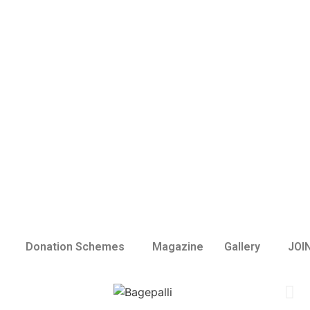
Donation Schemes
Magazine
Gallery
JOI