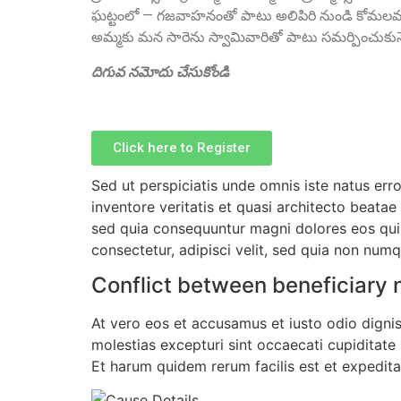
ఘట్టంలో — గజవాహనంతో పాటు అలిపిరి నుండి కోమలమ్మ స
అమ్మకు మన సారెను స్వామివారితో పాటు సమర్పించుకునే
దిగువ నమోదు చేసుకోండి
Click here to Register
Sed ut perspiciatis unde omnis iste natus er
inventore veritatis et quasi architecto beata
sed quia consequuntur magni dolores eos qui 
consectetur, adipisci velit, sed quia non nu
Conflict between beneficiary n
At vero eos et accusamus et iusto odio digni
molestias excepturi sint occaecati cupiditate 
Et harum quidem rerum facilis est et expedita 