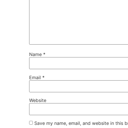
Name
*
Email
*
Website
Save my name, email, and website in this b