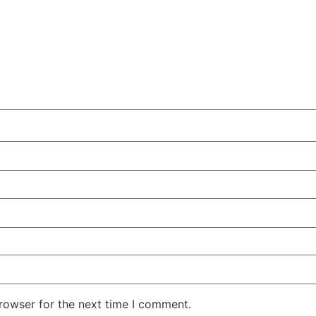
rowser for the next time I comment.