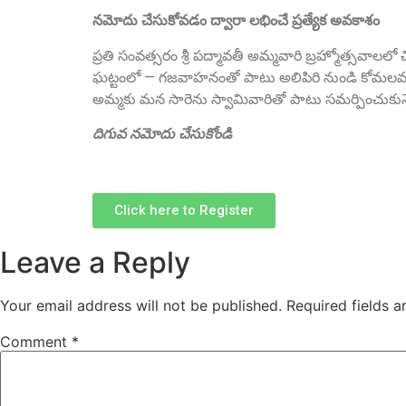
నమోదు చేసుకోవడం ద్వారా లభించే ప్రత్యేక అవకాశం
ప్రతి సంవత్సరం శ్రీ పద్మావతీ అమ్మవారి బ్రహ్మోత్సవాలల
ఘట్టంలో — గజవాహనంతో పాటు అలిపిరి నుండి కోమలమ్మ స
అమ్మకు మన సారెను స్వామివారితో పాటు సమర్పించుకునే
దిగువ నమోదు చేసుకోండి
Click here to Register
Leave a Reply
Your email address will not be published.
Required fields 
Comment
*