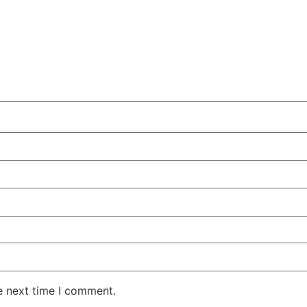
e next time I comment.