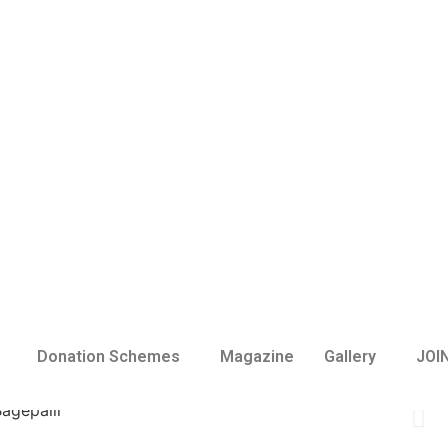
Donation Schemes
Magazine
Gallery
JOI