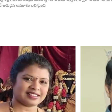
 అరుదైన అవకాశం లభిస్తుంది.