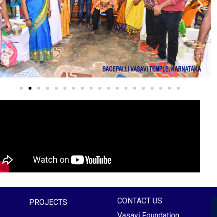
CONTACT US
PROJECTS
Vasavi Foundation