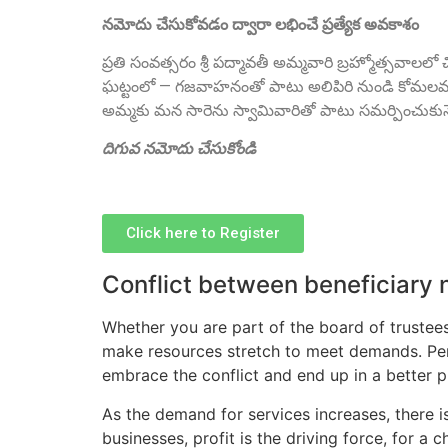
నమోదు చేసుకోవడం ద్వారా లభించే ప్రత్యేక అవకాశం
ప్రతి సంవత్సరం శ్రీ పద్మావతీ అమ్మవారి బ్రహ్మోత్సవాలల
ఘట్టంలో — గజవాహనంతో పాటు అలిపిరి నుండి కోమలమ్మ స
అమ్మకు మన సారెను స్వామివారితో పాటు సమర్పించుకునే
దిగువ నమోదు చేసుకోండి
Click here to Register
Conflict between beneficiary n
Whether you are part of the board of trustee
make resources stretch to meet demands. Perh
embrace the conflict and end up in a better p
As the demand for services increases, there is
businesses, profit is the driving force, for a 