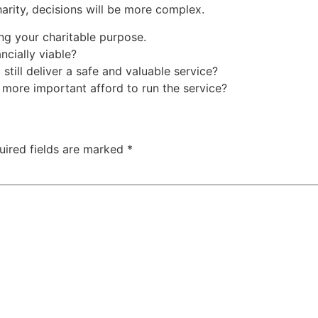
charity, decisions will be more complex.
ling your charitable purpose.
ancially viable?
still deliver a safe and valuable service?
 more important afford to run the service?
uired fields are marked
*