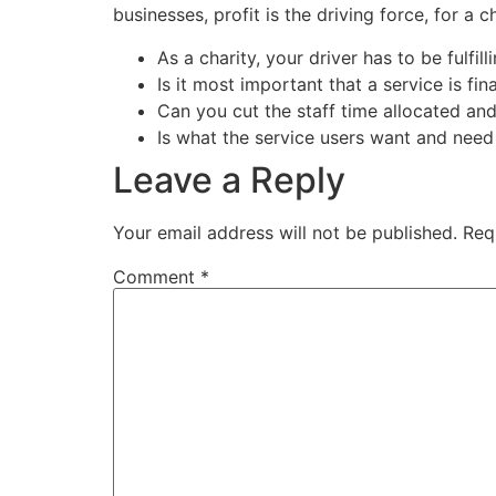
businesses, profit is the driving force, for a 
As a charity, your driver has to be fulfil
Is it most important that a service is fin
Can you cut the staff time allocated and 
Is what the service users want and need
Leave a Reply
Your email address will not be published.
Req
Comment
*